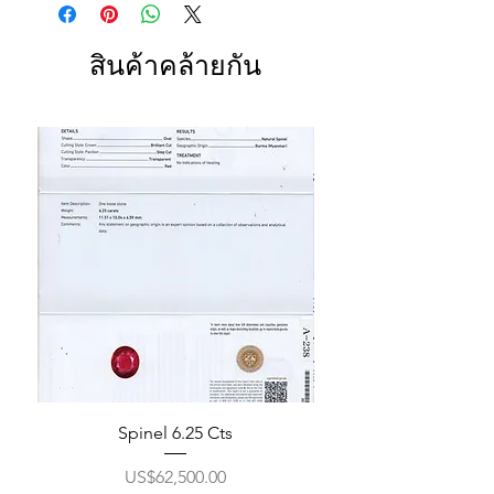
สินค้าคล้ายกัน
Spinel 6.25 Cts
ราคา
US$62,500.00