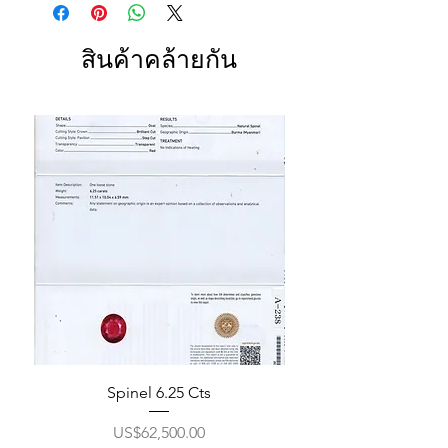
สินค้าคล้ายกัน
Spinel 6.25 Cts
ราคา
US$62,500.00