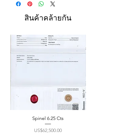
สินค้าคล้ายกัน
Spinel 6.25 Cts
ราคา
US$62,500.00