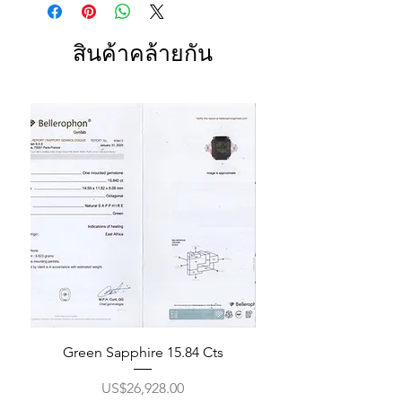
สินค้าคล้ายกัน
Green Sapphire 15.84 Cts
ราคา
US$26,928.00