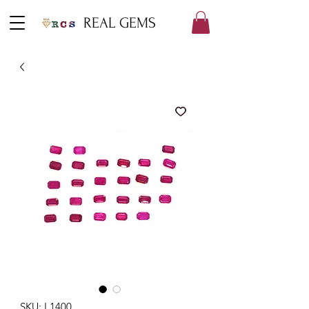
REAL GEMS
SKU: L1400