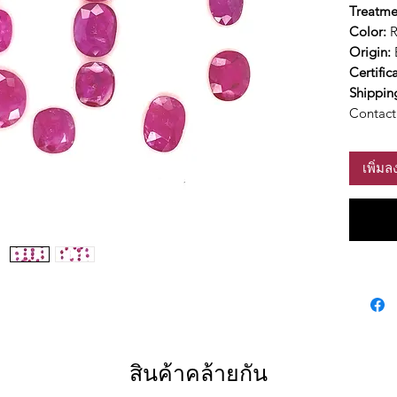
Treatme
Color:
Origin:
Certific
Shippin
Contact 
เพิ่ม
สินค้าคล้ายกัน