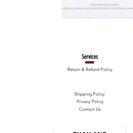
Services
Return & Refund Policy
Shipping Policy
Privacy Policy
Contact Us