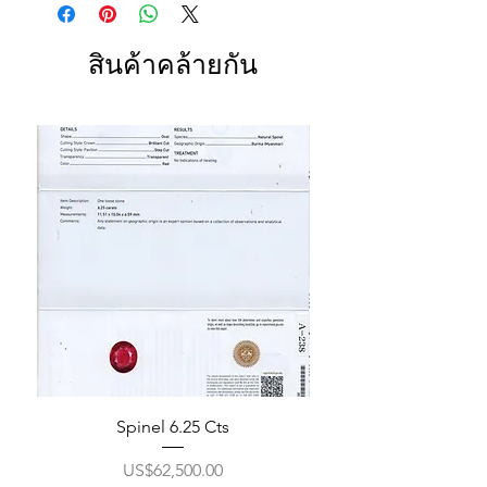
สินค้าคล้ายกัน
Spinel 6.25 Cts
ราคา
US$62,500.00