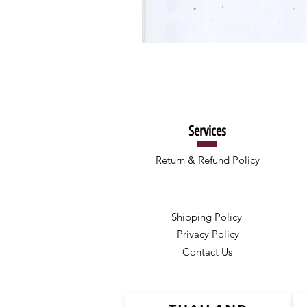
Services
Return & Refund Policy
Shipping Policy
Privacy Policy
Contact Us