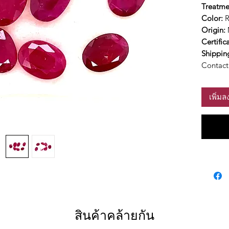
Treatme
Color:
Origin:
Certific
Shippin
Contact 
เพิ่ม
สินค้าคล้ายกัน