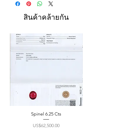
สินค้าคล้ายกัน
Spinel 6.25 Cts
ราคา
US$62,500.00