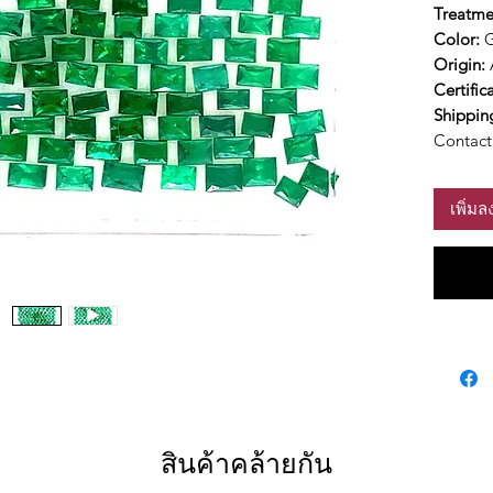
Treatme
Color:
Origin:
Certific
Shippin
Contact 
เพิ่ม
สินค้าคล้ายกัน