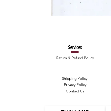
Services
Return & Refund Policy
Shipping Policy
Privacy Policy
Contact Us