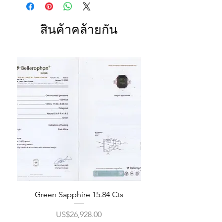
สินค้าคล้ายกัน
Green Sapphire 15.84 Cts
ราคา
US$26,928.00