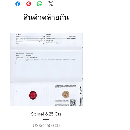
สินค้าคล้ายกัน
Spinel 6.25 Cts
ราคา
US$62,500.00