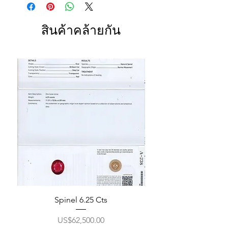
สินค้าคล้ายกัน
Spinel 6.25 Cts
ราคา
US$62,500.00