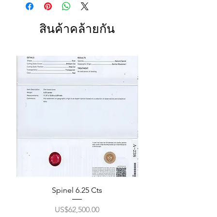
สินค้าคล้ายกัน
Spinel 6.25 Cts
ราคา
US$62,500.00