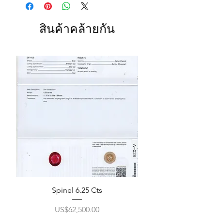
สินค้าคล้ายกัน
Spinel 6.25 Cts
ราคา
US$62,500.00