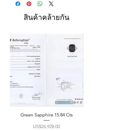
สินค้าคล้ายกัน
Green Sapphire 15.84 Cts
ราคา
US$26,928.00