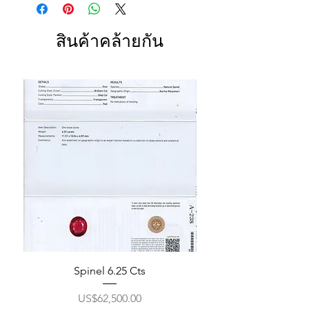
สินค้าคล้ายกัน
Spinel 6.25 Cts
ราคา
US$62,500.00