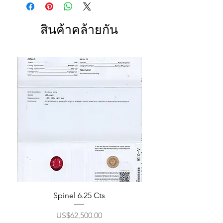
สินค้าคล้ายกัน
Spinel 6.25 Cts
ราคา
US$62,500.00