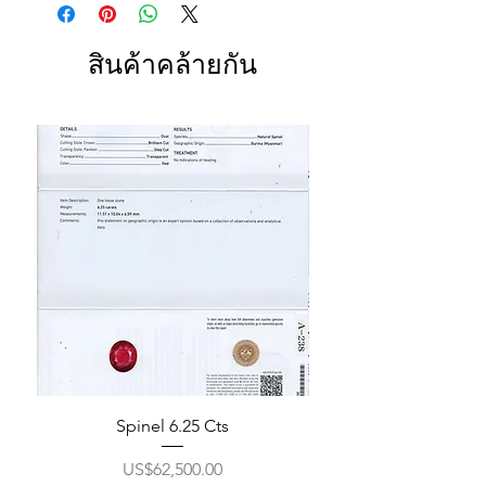
สินค้าคล้ายกัน
Spinel 6.25 Cts
ราคา
US$62,500.00