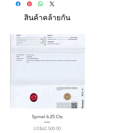
สินค้าคล้ายกัน
Spinel 6.25 Cts
ราคา
US$62,500.00