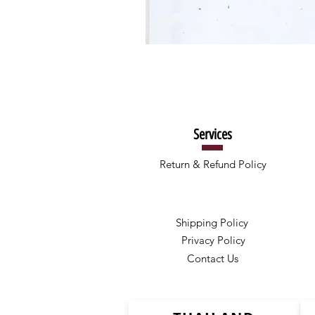
Services
Return & Refund Policy
Shipping Policy
Privacy Policy
Contact Us