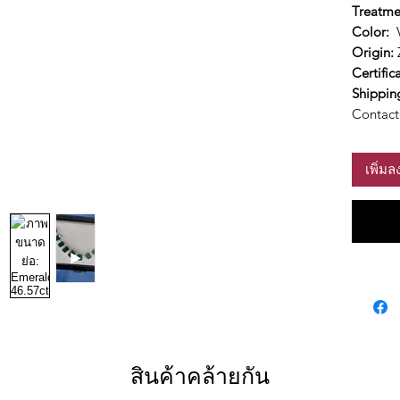
Treatme
Color:
V
Origin:
Certific
Shippin
Contact 
เพิ่ม
สินค้าคล้ายกัน