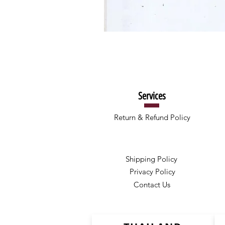
Services
Return & Refund Policy
Shipping Policy
Privacy Policy
Contact Us