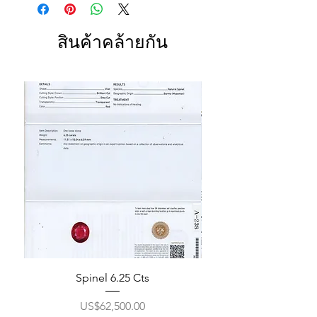
สินค้าคล้ายกัน
Spinel 6.25 Cts
ราคา
US$62,500.00