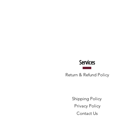
Services
Return & Refund Policy
Shipping Policy
Privacy Policy
Contact Us