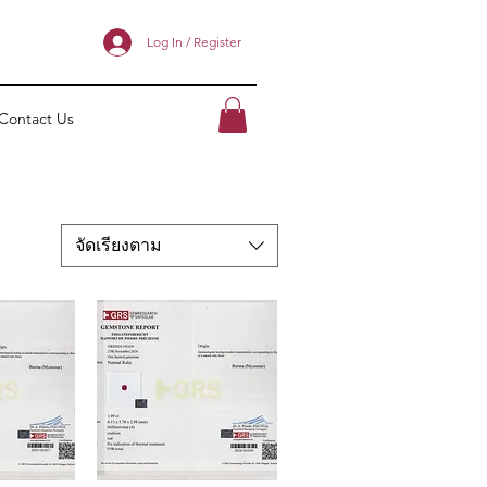
Log In / Register
Contact Us
จัดเรียงตาม