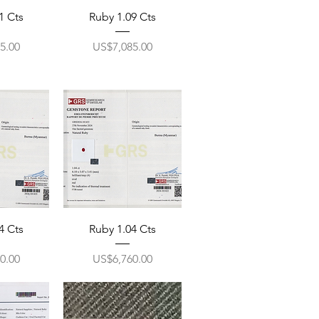
1 Cts
Ruby 1.09 Cts
ราคา
5.00
US$7,085.00
4 Cts
Ruby 1.04 Cts
ราคา
0.00
US$6,760.00