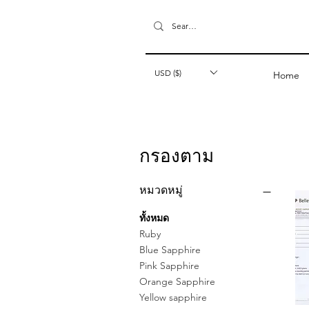
USD ($)
Home
กรองตาม
หมวดหมู่
ทั้งหมด
Ruby
Blue Sapphire
Pink Sapphire
Orange Sapphire
Yellow sapphire