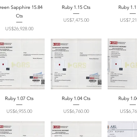
reen Sapphire 15.84
Ruby 1.15 Cts
Ruby 1.1
Cts
ราคา
ราคา
US$7,475.00
US$7,21
ราคา
US$26,928.00
Ruby 1.07 Cts
Ruby 1.04 Cts
Ruby 1.0
ราคา
ราคา
ราคา
US$6,955.00
US$6,760.00
US$6,76